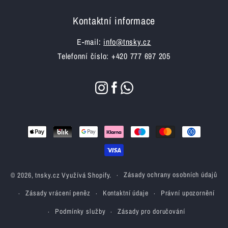
Kontaktní informace
E-mail:
info@tnsky.cz
Telefonní číslo: +420 777 697 205
Platební
metody
© 2026,
tnsky.cz
Využívá Shopify.
Zásady ochrany osobních údajů
Zásady vrácení peněz
Kontaktní údaje
Právní upozornění
Podmínky služby
Zásady pro doručování