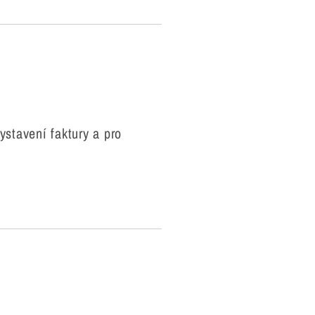
ystavení faktury a pro