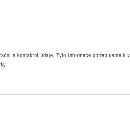
rační a kontaktní údaje. Tyto informace potřebujeme k v
ky.