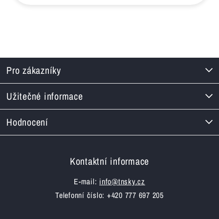
Pro zákazníky
Užitečné informace
Hodnocení
Kontaktní informace
E-mail:
info@tnsky.cz
Telefonní číslo: +420 777 697 205