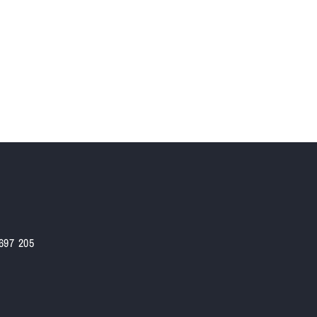
 697 205