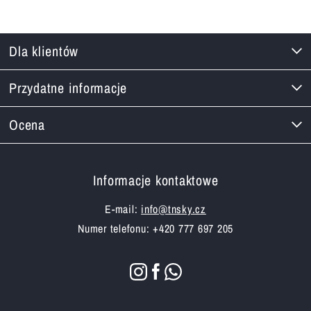
Dla klientów
Przydatne informacje
Ocena
Informacje kontaktowe
E-mail:
info@tnsky.cz
Numer telefonu: +420 777 697 205