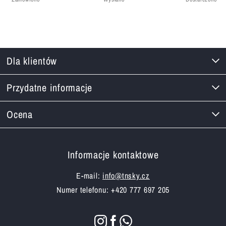
Dla klientów
Przydatne informacje
Ocena
Informacje kontaktowe
E-mail:
info@tnsky.cz
Numer telefonu: +420 777 697 205