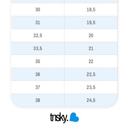
30
18,5
31
19,5
32,5
20
33,5
21
35
22
36
22,5
37
23,5
38
24,5