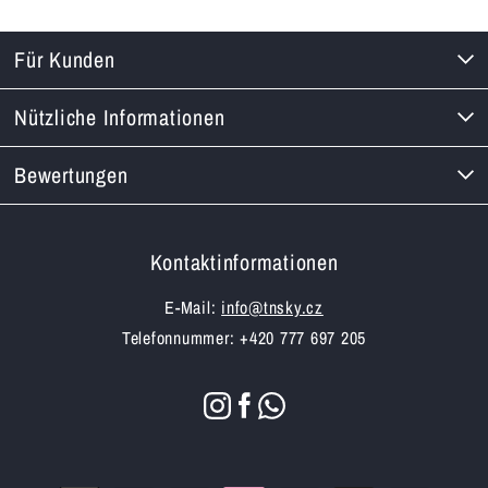
Für Kunden
Nützliche Informationen
Bewertungen
Kontaktinformationen
E-Mail:
info@tnsky.cz
Telefonnummer: +420 777 697 205
Zahlungsmethoden